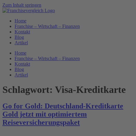
Zum Inhalt springen
Home
Franchise – Wirtschaft – Finanzen
Kontakt
Blog
Artikel
Home
Franchise – Wirtschaft – Finanzen
Kontakt
Blog
Artikel
Schlagwort:
Visa-Kreditkarte
Go for Gold: Deutschland-Kreditkarte
Gold jetzt mit optimiertem
Reiseversicherungspaket