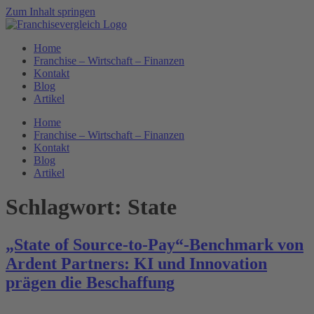
Zum Inhalt springen
Home
Franchise – Wirtschaft – Finanzen
Kontakt
Blog
Artikel
Home
Franchise – Wirtschaft – Finanzen
Kontakt
Blog
Artikel
Schlagwort:
State
„State of Source-to-Pay“-Benchmark von
Ardent Partners: KI und Innovation
prägen die Beschaffung