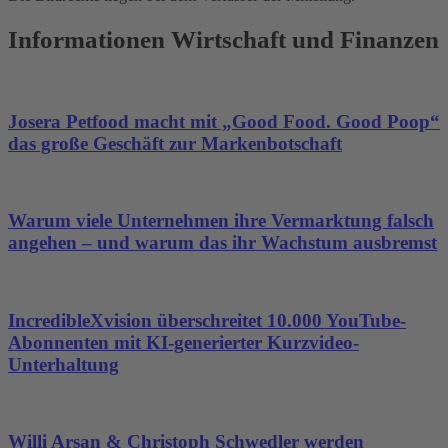
Informationen Wirtschaft und Finanzen
Josera Petfood macht mit „Good Food. Good Poop“
das große Geschäft zur Markenbotschaft
Warum viele Unternehmen ihre Vermarktung falsch
angehen – und warum das ihr Wachstum ausbremst
IncredibleXvision überschreitet 10.000 YouTube-
Abonnenten mit KI-generierter Kurzvideo-
Unterhaltung
Willi Arsan & Christoph Schwedler werden