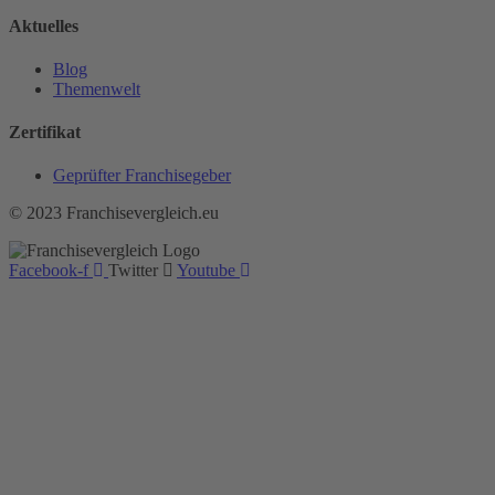
Aktuelles
Blog
Themenwelt
Zertifikat
Geprüfter Franchisegeber
© 2023 Franchisevergleich.eu
Facebook-f
Twitter
Youtube