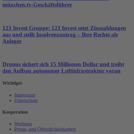
münchen.tv-Geschäftsführer
123 Invest Gruppe: 123 Invest setzt Zinszahlungen
aus und stellt Insolvenzantrag – Ihre Rechte als
Anleger
Dronus sichert sich 15 Millionen Dollar und treibt
den Aufbau autonomer Luftinfrastruktur voran
Wichtiges
Impressum
Datenschutz
Kooperation
Werbung
Presse- und Öffentlichkeitsarbeit