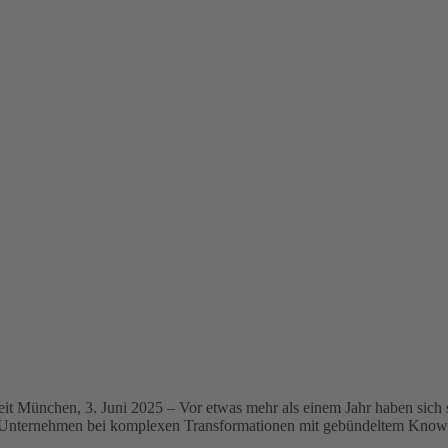
it München, 3. Juni 2025 – Vor etwas mehr als einem Jahr haben sich
 Unternehmen bei komplexen Transformationen mit gebündeltem Know-h