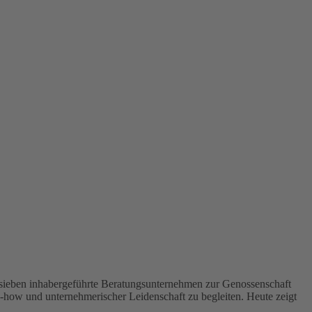
 sieben inhabergeführte Beratungsunternehmen zur Genossenschaft
ow und unternehmerischer Leidenschaft zu begleiten. Heute zeigt