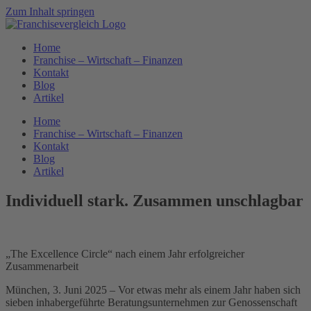
Zum Inhalt springen
Home
Franchise – Wirtschaft – Finanzen
Kontakt
Blog
Artikel
Home
Franchise – Wirtschaft – Finanzen
Kontakt
Blog
Artikel
Individuell stark. Zusammen unschlagbar
„The Excellence Circle“ nach einem Jahr erfolgreicher
Zusammenarbeit
München, 3. Juni 2025 – Vor etwas mehr als einem Jahr haben sich
sieben inhabergeführte Beratungsunternehmen zur Genossenschaft