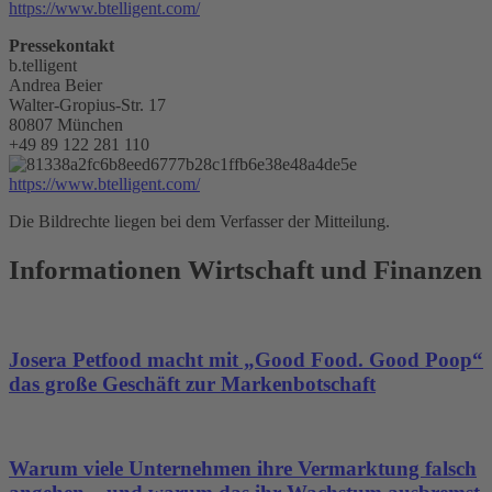
https://www.btelligent.com/
Pressekontakt
b.telligent
Andrea Beier
Walter-Gropius-Str. 17
80807 München
+49 89 122 281 110
https://www.btelligent.com/
Die Bildrechte liegen bei dem Verfasser der Mitteilung.
Informationen Wirtschaft und Finanzen
Josera Petfood macht mit „Good Food. Good Poop“
das große Geschäft zur Markenbotschaft
Warum viele Unternehmen ihre Vermarktung falsch