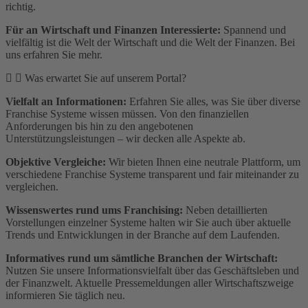
richtig.
Für an Wirtschaft und Finanzen Interessierte:
Spannend und
vielfältig ist die Welt der Wirtschaft und die Welt der Finanzen. Bei
uns erfahren Sie mehr.
Was erwartet Sie auf unserem Portal?
Vielfalt an Informationen:
Erfahren Sie alles, was Sie über diverse
Franchise Systeme wissen müssen. Von den finanziellen
Anforderungen bis hin zu den angebotenen
Unterstützungsleistungen – wir decken alle Aspekte ab.
Objektive Vergleiche:
Wir bieten Ihnen eine neutrale Plattform, um
verschiedene Franchise Systeme transparent und fair miteinander zu
vergleichen.
Wissenswertes rund ums Franchising:
Neben detaillierten
Vorstellungen einzelner Systeme halten wir Sie auch über aktuelle
Trends und Entwicklungen in der Branche auf dem Laufenden.
Informatives rund um sämtliche Branchen der Wirtschaft:
Nutzen Sie unsere Informationsvielfalt über das Geschäftsleben und
der Finanzwelt. Aktuelle Pressemeldungen aller Wirtschaftszweige
informieren Sie täglich neu.