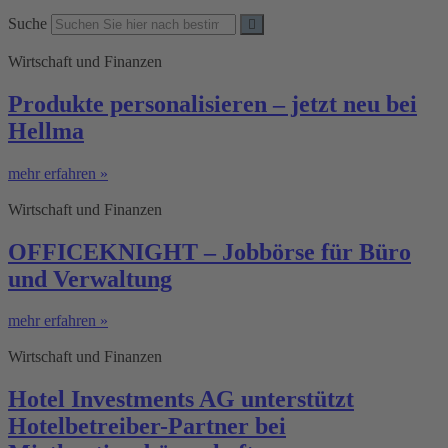
Suche
Wirtschaft und Finanzen
Produkte personalisieren – jetzt neu bei
Hellma
mehr erfahren »
Wirtschaft und Finanzen
OFFICEKNIGHT – Jobbörse für Büro
und Verwaltung
mehr erfahren »
Wirtschaft und Finanzen
Hotel Investments AG unterstützt
Hotelbetreiber-Partner bei