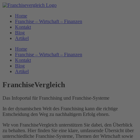
Home
Franchise – Wirtschaft – Finanzen
Kontakt
Blog
Artikel
Home
Franchise – Wirtschaft – Finanzen
Kontakt
Blog
Artikel
FranchiseVergleich
Das Infoportal für Franchising und Franchise-Systeme
In der dynamischen Welt des Franchising kann die richtige
Entscheidung den Weg zu nachhaltigem Erfolg ebnen.
Wir von FranchiseVergleich unterstützen Sie dabei, den Überblick
zu behalten. Hier finden Sie eine klare, umfassende Übersicht über
unterschiedliche Franchise-Systeme, Themen der Wirtschaft sowie