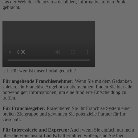
aus der Welt der Finanzen – detailliert, informativ auf den Punkt
gebracht.
Für wen ist unser Portal gedacht?
Für angehende Franchisenehmer:
Wenn Sie mit dem Gedanken
spielen, ein Franchise Angebot zu übernehmen, finden Sie hier alle
notwendigen Informationen, um eine fundierte Entscheidung zu
treffen.
Für Franchisegeber:
Präsentieren Sie Ihr Franchise System einer
breiten Zielgruppe und gewinnen Sie potenzielle Partner für Ihr
Geschäft.
Für Interessierte und Experten:
Auch wenn Sie einfach nur mehr
über die Franchising-Landschaft erfahren wollen, sind Sie hier