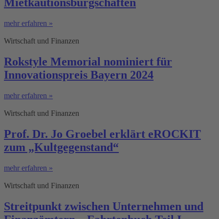
Mietkautionsbürgschaften
mehr erfahren »
Wirtschaft und Finanzen
Rokstyle Memorial nominiert für
Innovationspreis Bayern 2024
mehr erfahren »
Wirtschaft und Finanzen
Prof. Dr. Jo Groebel erklärt eROCKIT
zum „Kultgegenstand“
mehr erfahren »
Wirtschaft und Finanzen
Streitpunkt zwischen Unternehmen und