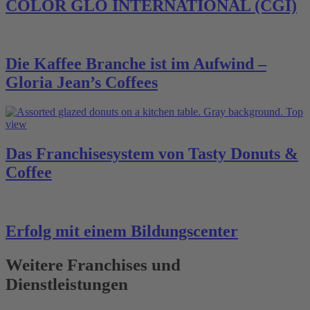
COLOR GLO INTERNATIONAL (CGI)
Die Kaffee Branche ist im Aufwind –
Gloria Jean’s Coffees
Das Franchisesystem von Tasty Donuts &
Coffee
Erfolg mit einem Bildungscenter
Weitere Franchises und
Dienstleistungen