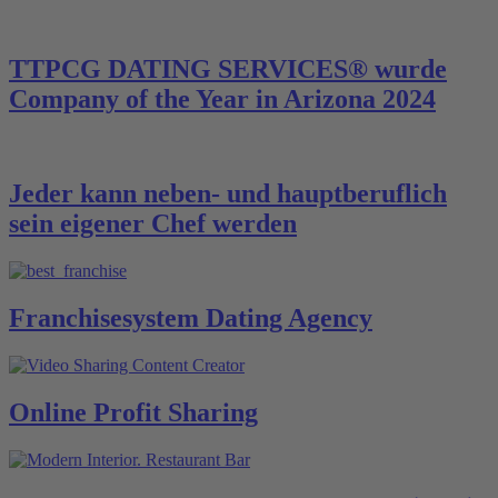
TTPCG DATING SERVICES® wurde
Company of the Year in Arizona 2024
Jeder kann neben- und hauptberuflich
sein eigener Chef werden
Franchisesystem Dating Agency
Online Profit Sharing