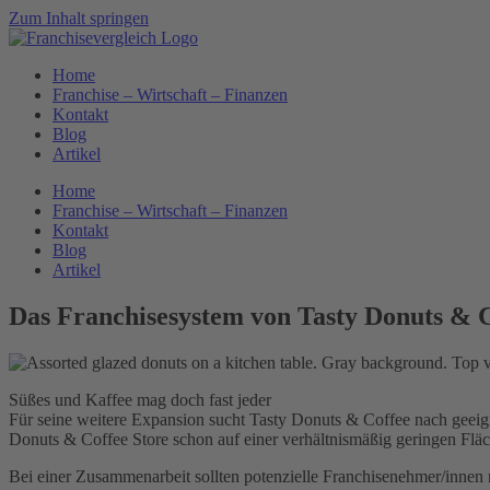
Zum Inhalt springen
Home
Franchise – Wirtschaft – Finanzen
Kontakt
Blog
Artikel
Home
Franchise – Wirtschaft – Finanzen
Kontakt
Blog
Artikel
Das Franchisesystem von Tasty Donuts & 
Süßes und Kaffee mag doch fast jeder
Für seine weitere Expansion sucht Tasty Donuts & Coffee nach geeign
Donuts & Coffee Store schon auf einer verhältnismäßig geringen Flä
Bei einer Zusammenarbeit sollten potenzielle Franchisenehmer/innen