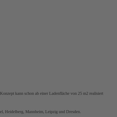
 Konzept kann schon ab einer Ladenfläche von 25 m2 realisiert
sel, Heidelberg, Mannheim, Leipzig und Dresden.