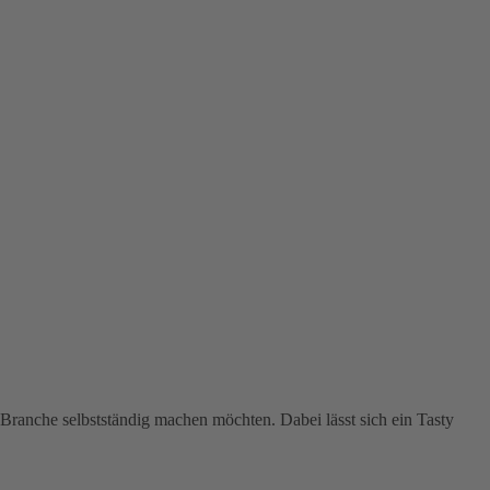
Branche selbstständig machen möchten. Dabei lässt sich ein Tasty