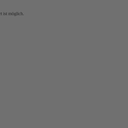
t ist möglich.