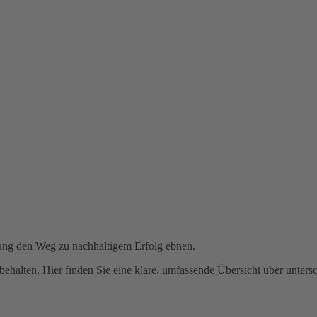
dung den Weg zu nachhaltigem Erfolg ebnen.
behalten. Hier finden Sie eine klare, umfassende Übersicht über unter