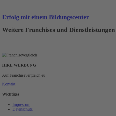
Erfolg mit einem Bildungscenter
Weitere Franchises und Dienstleistungen
IHRE WERBUNG
Auf Franchisevergleich.eu
Kontakt
Wichtiges
Impressum
Datenschutz