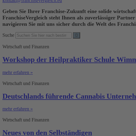
kontakt@franchisevergleich.eu
Geben Sie Ihrer Franchise-Zukunft eine solide wirtschaft
FranchiseVergleich steht Ihnen als zuverlässiger Partner
navigieren Sie mit uns sicher durch die Welt des Franch
Suche
Wirtschaft und Finanzen
Workshop der Heilpraktiker Schule Wimm
mehr erfahren »
Wirtschaft und Finanzen
Deutschlands führende Cannabis Unterneh
mehr erfahren »
Wirtschaft und Finanzen
Neues von den Selbständigen