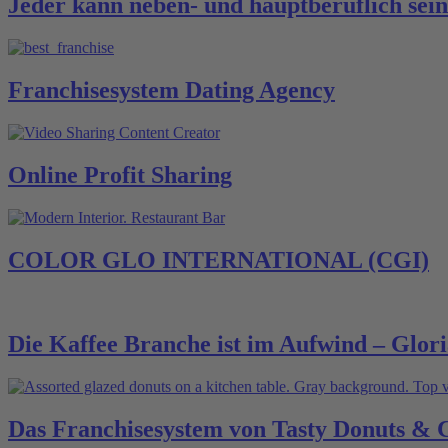
Jeder kann neben- und hauptberuflich sei
Franchisesystem Dating Agency
Online Profit Sharing
COLOR GLO INTERNATIONAL (CGI)
Die Kaffee Branche ist im Aufwind – Glori
Das Franchisesystem von Tasty Donuts & 