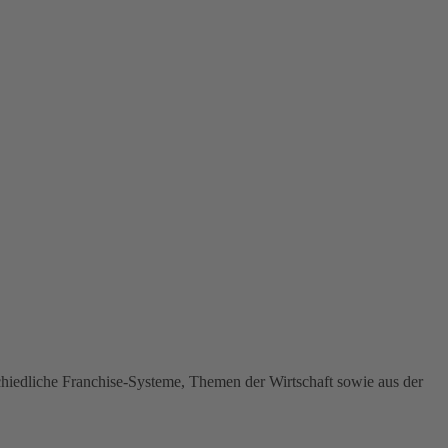
schiedliche Franchise-Systeme, Themen der Wirtschaft sowie aus der