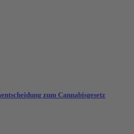
sentscheidung zum Cannabisgesetz