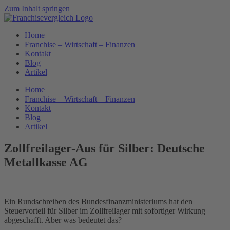
Zum Inhalt springen
Home
Franchise – Wirtschaft – Finanzen
Kontakt
Blog
Artikel
Home
Franchise – Wirtschaft – Finanzen
Kontakt
Blog
Artikel
Zollfreilager-Aus für Silber: Deutsche
Metallkasse AG
Ein Rundschreiben des Bundesfinanzministeriums hat den
Steuervorteil für Silber im Zollfreilager mit sofortiger Wirkung
abgeschafft. Aber was bedeutet das?