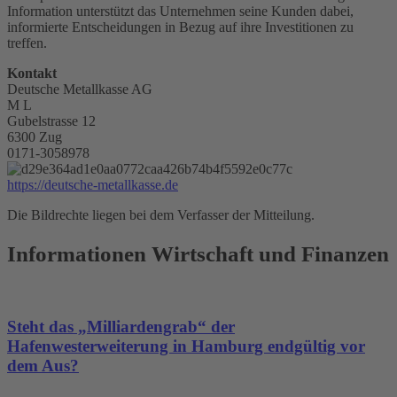
Information unterstützt das Unternehmen seine Kunden dabei,
informierte Entscheidungen in Bezug auf ihre Investitionen zu
treffen.
Kontakt
Deutsche Metallkasse AG
M L
Gubelstrasse 12
6300 Zug
0171-3058978
https://deutsche-metallkasse.de
Die Bildrechte liegen bei dem Verfasser der Mitteilung.
Informationen Wirtschaft und Finanzen
Steht das „Milliardengrab“ der
Hafenwesterweiterung in Hamburg endgültig vor
dem Aus?