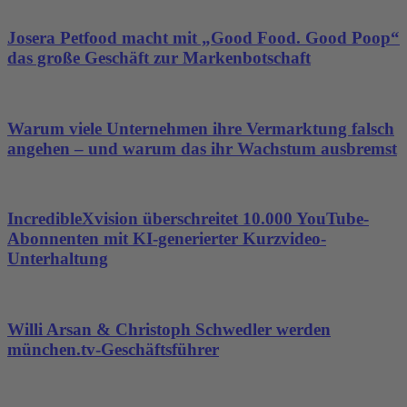
Josera Petfood macht mit „Good Food. Good Poop“
das große Geschäft zur Markenbotschaft
Warum viele Unternehmen ihre Vermarktung falsch
angehen – und warum das ihr Wachstum ausbremst
IncredibleXvision überschreitet 10.000 YouTube-
Abonnenten mit KI-generierter Kurzvideo-
Unterhaltung
Willi Arsan & Christoph Schwedler werden
münchen.tv-Geschäftsführer