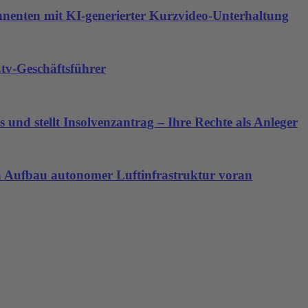
nnenten mit KI-generierter Kurzvideo-Unterhaltung
tv-Geschäftsführer
 und stellt Insolvenzantrag – Ihre Rechte als Anleger
den Aufbau autonomer Luftinfrastruktur voran