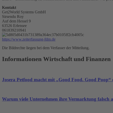
Kontakt
Get2World Systems GmbH
Sirsendu Roy
Auf dem Hessel 9
63526 Erlensee
061839210941
https://www.zeiterfassung-fdm.de
Die Bildrechte liegen bei dem Verfasser der Mitteilung.
Informationen Wirtschaft und Finanzen
Josera Petfood macht mit „Good Food. Good Poop“ d
Warum viele Unternehmen ihre Vermarktung falsch 