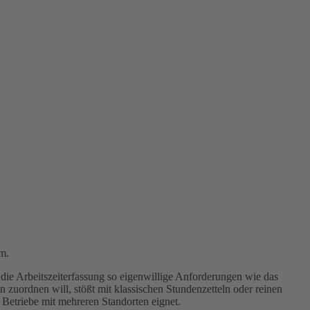
m.
die Arbeitszeiterfassung so eigenwillige Anforderungen wie das
zuordnen will, stößt mit klassischen Stundenzetteln oder reinen
Betriebe mit mehreren Standorten eignet.