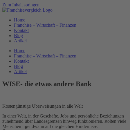
Zum Inhalt springen
Home
Franchise – Wirtschaft – Finanzen
Kontakt
Blog
Artikel
Home
Franchise – Wirtschaft – Finanzen
Kontakt
Blog
Artikel
WISE- die etwas andere Bank
Kostengünstige Überweisungen in alle Welt
In einer Welt, in der Geschäfte, Jobs und persönliche Beziehungen
zunehmend über Landesgrenzen hinweg funktionieren, stoßen viele
Menschen irgendwann auf die gleichen Hindernisse: