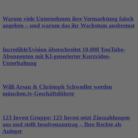
Warum viele Unternehmen ihre Vermarktung falsch
angehen – und warum das ihr Wachstum ausbremst
IncredibleXvision überschreitet 10.000 YouTube-
Abonnenten mit KI-generierter Kurzvideo-
Unterhaltung
Willi Arsan & Christoph Schwedler werden
münchen.tv-Geschäftsführer
123 Invest Gruppe: 123 Invest setzt Zinszahlungen
aus und stellt Insolvenzantrag – Ihre Rechte als
Anleger