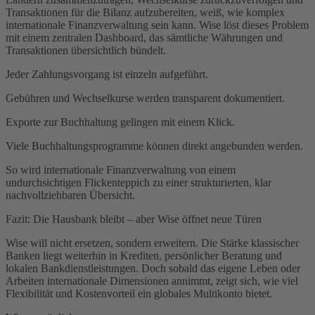
Transaktionen für die Bilanz aufzubereiten, weiß, wie komplex
internationale Finanzverwaltung sein kann. Wise löst dieses Problem
mit einem zentralen Dashboard, das sämtliche Währungen und
Transaktionen übersichtlich bündelt.
Jeder Zahlungsvorgang ist einzeln aufgeführt.
Gebühren und Wechselkurse werden transparent dokumentiert.
Exporte zur Buchhaltung gelingen mit einem Klick.
Viele Buchhaltungsprogramme können direkt angebunden werden.
So wird internationale Finanzverwaltung von einem
undurchsichtigen Flickenteppich zu einer strukturierten, klar
nachvollziehbaren Übersicht.
Fazit: Die Hausbank bleibt – aber Wise öffnet neue Türen
Wise will nicht ersetzen, sondern erweitern. Die Stärke klassischer
Banken liegt weiterhin in Krediten, persönlicher Beratung und
lokalen Bankdienstleistungen. Doch sobald das eigene Leben oder
Arbeiten internationale Dimensionen annimmt, zeigt sich, wie viel
Flexibilität und Kostenvorteil ein globales Multikonto bietet.