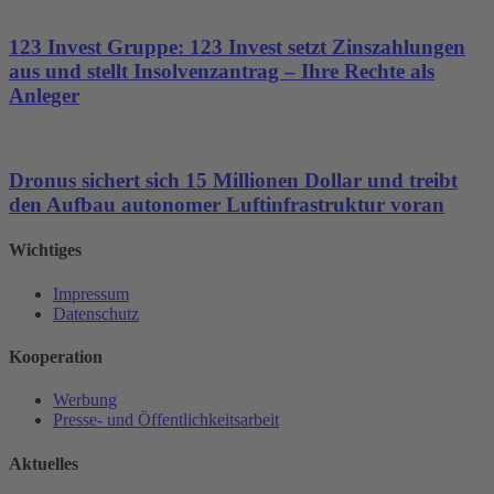
123 Invest Gruppe: 123 Invest setzt Zinszahlungen
aus und stellt Insolvenzantrag – Ihre Rechte als
Anleger
Dronus sichert sich 15 Millionen Dollar und treibt
den Aufbau autonomer Luftinfrastruktur voran
Wichtiges
Impressum
Datenschutz
Kooperation
Werbung
Presse- und Öffentlichkeitsarbeit
Aktuelles