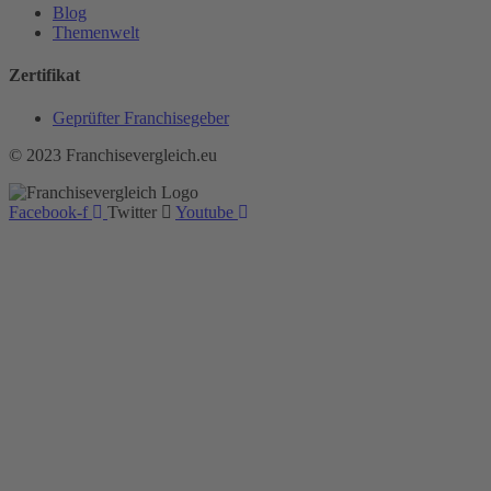
Blog
Themenwelt
Zertifikat
Geprüfter Franchisegeber
© 2023 Franchisevergleich.eu
Facebook-f
Twitter
Youtube