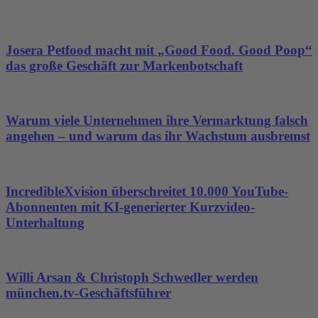
Josera Petfood macht mit „Good Food. Good Poop“
das große Geschäft zur Markenbotschaft
Warum viele Unternehmen ihre Vermarktung falsch
angehen – und warum das ihr Wachstum ausbremst
IncredibleXvision überschreitet 10.000 YouTube-
Abonnenten mit KI-generierter Kurzvideo-
Unterhaltung
Willi Arsan & Christoph Schwedler werden
münchen.tv-Geschäftsführer