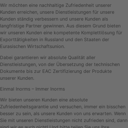
Wir möchten eine nachhaltige Zufriedenheit unserer
Kunden erreichen, unsere Dienstleistungen für unsere
Kunden ständig verbessern und unsere Kunden als
langfristige Partner gewinnen. Aus diesem Grund bieten
wir unseren Kunden eine kompetente Komplettlösung für
Exporttätigkeiten in Russland und den Staaten der
Eurasischen Wirtschaftsunion.
Dabei garantieren wir absolute Qualität aller
Dienstleistungen, von der Übersetzung der technischen
Dokumente bis zur EAC Zertifizierung der Produkte
unserer Kunden.
Einmal Inorms – Immer Inorms
Wir bieten unseren Kunden eine absolute
Zufriedenheitsgarantie und versuchen, immer ein bisschen
besser zu sein, als unsere Kunden von uns erwarten. Wenn
Sie mit unseren Dienstleistungen nicht zufrieden sind, dann
sind wir es auch nicht! Und bitte teilen Sie uns Ihre