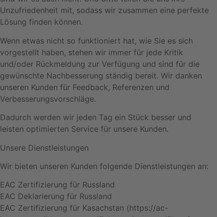
Unzufriedenheit mit, sodass wir zusammen eine perfekte
Lösung finden können.
Wenn etwas nicht so funktioniert hat, wie Sie es sich
vorgestellt haben, stehen wir immer für jede Kritik
und/oder Rückmeldung zur Verfügung und sind für die
gewünschte Nachbesserung ständig bereit. Wir danken
unseren Kunden für Feedback, Referenzen und
Verbesserungsvorschläge.
Dadurch werden wir jeden Tag ein Stück besser und
leisten optimierten Service für unsere Kunden.
Unsere Dienstleistungen
Wir bieten unseren Kunden folgende Dienstleistungen an:
EAC Zertifizierung für Russland
EAC Deklarierung für Russland
EAC Zertifizierung für Kasachstan (https://ac-