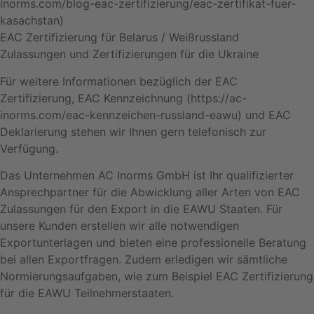
inorms.com/blog-eac-zertifizierung/eac-zertifikat-fuer-
kasachstan)
EAC Zertifizierung für Belarus / Weißrussland
Zulassungen und Zertifizierungen für die Ukraine
Für weitere Informationen bezüglich der EAC
Zertifizierung, EAC Kennzeichnung (https://ac-
inorms.com/eac-kennzeichen-russland-eawu) und EAC
Deklarierung stehen wir Ihnen gern telefonisch zur
Verfügung.
Das Unternehmen AC Inorms GmbH ist Ihr qualifizierter
Ansprechpartner für die Abwicklung aller Arten von EAC
Zulassungen für den Export in die EAWU Staaten. Für
unsere Kunden erstellen wir alle notwendigen
Exportunterlagen und bieten eine professionelle Beratung
bei allen Exportfragen. Zudem erledigen wir sämtliche
Normierungsaufgaben, wie zum Beispiel EAC Zertifizierung
für die EAWU Teilnehmerstaaten.