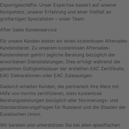
Exportgeschäfte. Unser Expertise basiert auf unserer
Kompetenz, unserer Erfahrung und einer Vielfalt an
großartigen Spezialisten – unser Team.
After Sales Kundenservice
Für unsere Kunden bieten wir einen kostenlosen Aftersales-
Kundendienst. Zu unserem kostenlosen Aftersales-
Kundendienst gehört jegliche Beratung bezüglich der
erworbenen Dienstleistungen. Dies erfolgt während der
gesamten Gültigkeitsdauer der erstellten EAC Zertifikate,
EAC Deklarationen oder EAC Zulassungen.
Dadurch erhalten Kunden, die permanent ihre Ware mit
Hilfe von Inorms zertifizieren, stets kostenlose
Beratungsleistungen bezüglich aller Normierungs- und
Standardisierungsfragen für Russland und die Staaten der
Eurasischen Union.
Wir beraten und unterstützen Sie bei allen spezifischen