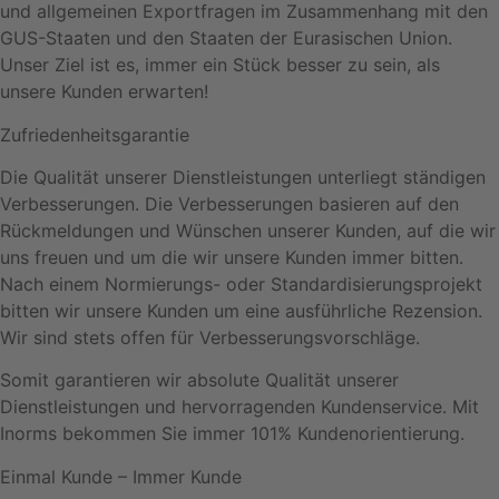
und allgemeinen Exportfragen im Zusammenhang mit den
GUS-Staaten und den Staaten der Eurasischen Union.
Unser Ziel ist es, immer ein Stück besser zu sein, als
unsere Kunden erwarten!
Zufriedenheitsgarantie
Die Qualität unserer Dienstleistungen unterliegt ständigen
Verbesserungen. Die Verbesserungen basieren auf den
Rückmeldungen und Wünschen unserer Kunden, auf die wir
uns freuen und um die wir unsere Kunden immer bitten.
Nach einem Normierungs- oder Standardisierungsprojekt
bitten wir unsere Kunden um eine ausführliche Rezension.
Wir sind stets offen für Verbesserungsvorschläge.
Somit garantieren wir absolute Qualität unserer
Dienstleistungen und hervorragenden Kundenservice. Mit
Inorms bekommen Sie immer 101% Kundenorientierung.
Einmal Kunde – Immer Kunde