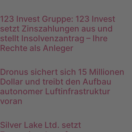
123 Invest Gruppe: 123 Invest
setzt Zinszahlungen aus und
stellt Insolvenzantrag – Ihre
Rechte als Anleger
Dronus sichert sich 15 Millionen
Dollar und treibt den Aufbau
autonomer Luftinfrastruktur
voran
Silver Lake Ltd. setzt