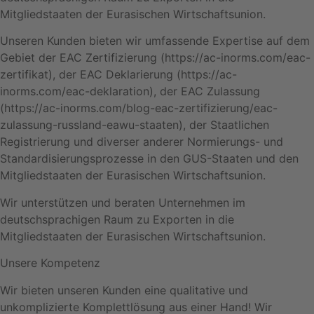
Mitgliedstaaten der Eurasischen Wirtschaftsunion.
Unseren Kunden bieten wir umfassende Expertise auf dem
Gebiet der EAC Zertifizierung (https://ac-inorms.com/eac-
zertifikat), der EAC Deklarierung (https://ac-
inorms.com/eac-deklaration), der EAC Zulassung
(https://ac-inorms.com/blog-eac-zertifizierung/eac-
zulassung-russland-eawu-staaten), der Staatlichen
Registrierung und diverser anderer Normierungs- und
Standardisierungsprozesse in den GUS-Staaten und den
Mitgliedstaaten der Eurasischen Wirtschaftsunion.
Wir unterstützen und beraten Unternehmen im
deutschsprachigen Raum zu Exporten in die
Mitgliedstaaten der Eurasischen Wirtschaftsunion.
Unsere Kompetenz
Wir bieten unseren Kunden eine qualitative und
unkomplizierte Komplettlösung aus einer Hand! Wir