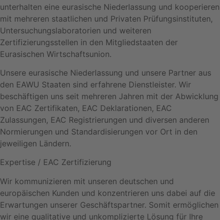
unterhalten eine eurasische Niederlassung und kooperieren
mit mehreren staatlichen und Privaten Prüfungsinstituten,
Untersuchungslaboratorien und weiteren
Zertifizierungsstellen in den Mitgliedstaaten der
Eurasischen Wirtschaftsunion.
Unsere eurasische Niederlassung und unsere Partner aus
den EAWU Staaten sind erfahrene Dienstleister. Wir
beschäftigen uns seit mehreren Jahren mit der Abwicklung
von EAC Zertifikaten, EAC Deklarationen, EAC
Zulassungen, EAC Registrierungen und diversen anderen
Normierungen und Standardisierungen vor Ort in den
jeweiligen Ländern.
Expertise / EAC Zertifizierung
Wir kommunizieren mit unseren deutschen und
europäischen Kunden und konzentrieren uns dabei auf die
Erwartungen unserer Geschäftspartner. Somit ermöglichen
wir eine qualitative und unkomplizierte Lösung für Ihre