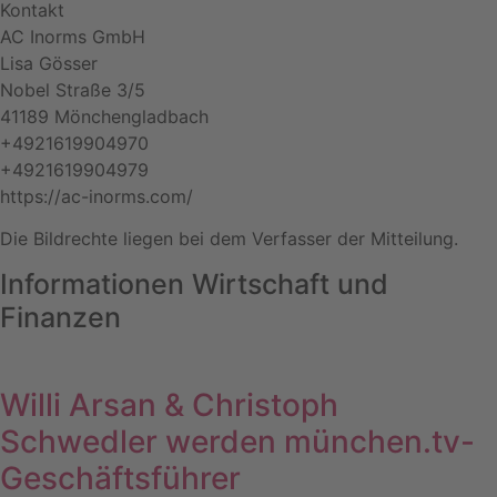
Kontakt
AC Inorms GmbH
Lisa Gösser
Nobel Straße 3/5
41189 Mönchengladbach
+4921619904970
+4921619904979
https://ac-inorms.com/
Die Bildrechte liegen bei dem Verfasser der Mitteilung.
Informationen Wirtschaft und
Finanzen
Willi Arsan & Christoph
Schwedler werden münchen.tv-
Geschäftsführer