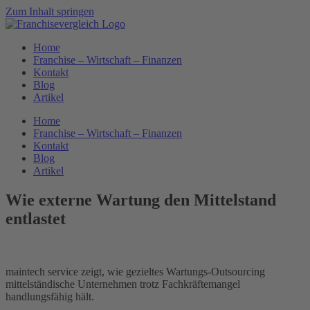
Zum Inhalt springen
Home
Franchise – Wirtschaft – Finanzen
Kontakt
Blog
Artikel
Home
Franchise – Wirtschaft – Finanzen
Kontakt
Blog
Artikel
Wie externe Wartung den Mittelstand
entlastet
maintech service zeigt, wie gezieltes Wartungs-Outsourcing
mittelständische Unternehmen trotz Fachkräftemangel
handlungsfähig hält.