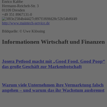
Enrico Kabbe
Hermann-Reichelt-Str. 3
01109 Dresden
+49 351 8967131-0
http://www.maintech-service.de
Bildquelle: © Uwe Klössing
Informationen Wirtschaft und Finanzen
Josera Petfood macht mit „Good Food. Good Poop“
das große Geschäft zur Markenbotschaft
Warum viele Unternehmen ihre Vermarktung falsch
angehen – und warum das ihr Wachstum ausbremst