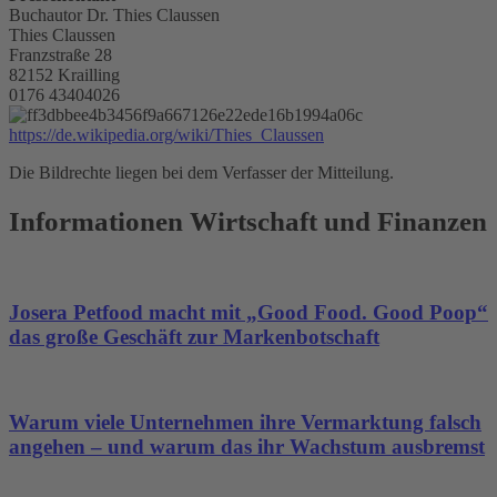
Buchautor Dr. Thies Claussen
Thies Claussen
Franzstraße 28
82152 Krailling
0176 43404026
https://de.wikipedia.org/wiki/Thies_Claussen
Die Bildrechte liegen bei dem Verfasser der Mitteilung.
Informationen Wirtschaft und Finanzen
Josera Petfood macht mit „Good Food. Good Poop“
das große Geschäft zur Markenbotschaft
Warum viele Unternehmen ihre Vermarktung falsch
angehen – und warum das ihr Wachstum ausbremst