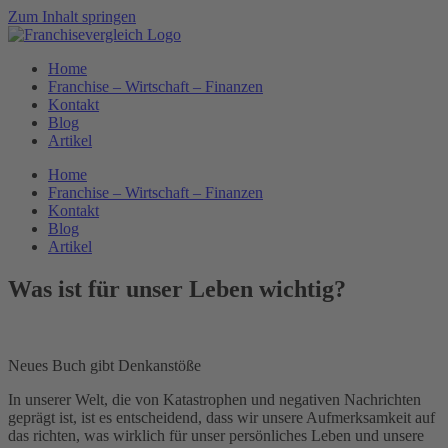
Zum Inhalt springen
Home
Franchise – Wirtschaft – Finanzen
Kontakt
Blog
Artikel
Home
Franchise – Wirtschaft – Finanzen
Kontakt
Blog
Artikel
Was ist für unser Leben wichtig?
Neues Buch gibt Denkanstöße
In unserer Welt, die von Katastrophen und negativen Nachrichten
geprägt ist, ist es entscheidend, dass wir unsere Aufmerksamkeit auf
das richten, was wirklich für unser persönliches Leben und unsere