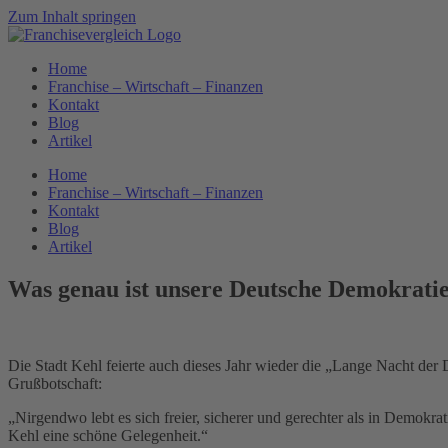
Zum Inhalt springen
Home
Franchise – Wirtschaft – Finanzen
Kontakt
Blog
Artikel
Home
Franchise – Wirtschaft – Finanzen
Kontakt
Blog
Artikel
Was genau ist unsere Deutsche Demokrati
Die Stadt Kehl feierte auch dieses Jahr wieder die „Lange Nacht de
Grußbotschaft:
„Nirgendwo lebt es sich freier, sicherer und gerechter als in Demokr
Kehl eine schöne Gelegenheit.“