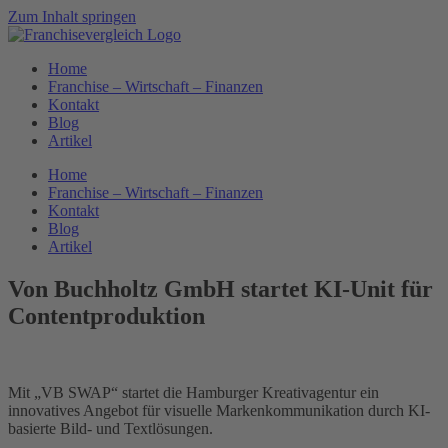
Zum Inhalt springen
Home
Franchise – Wirtschaft – Finanzen
Kontakt
Blog
Artikel
Home
Franchise – Wirtschaft – Finanzen
Kontakt
Blog
Artikel
Von Buchholtz GmbH startet KI-Unit für
Contentproduktion
Mit „VB SWAP“ startet die Hamburger Kreativagentur ein
innovatives Angebot für visuelle Markenkommunikation durch KI-
basierte Bild- und Textlösungen.