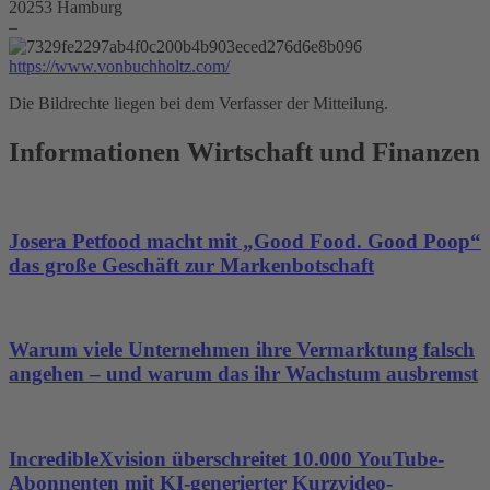
20253 Hamburg
–
https://www.vonbuchholtz.com/
Die Bildrechte liegen bei dem Verfasser der Mitteilung.
Informationen Wirtschaft und Finanzen
Josera Petfood macht mit „Good Food. Good Poop“
das große Geschäft zur Markenbotschaft
Warum viele Unternehmen ihre Vermarktung falsch
angehen – und warum das ihr Wachstum ausbremst
IncredibleXvision überschreitet 10.000 YouTube-
Abonnenten mit KI-generierter Kurzvideo-