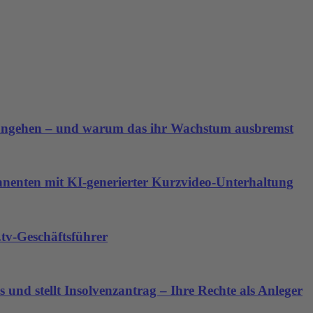
angehen – und warum das ihr Wachstum ausbremst
nnenten mit KI-generierter Kurzvideo-Unterhaltung
tv-Geschäftsführer
 und stellt Insolvenzantrag – Ihre Rechte als Anleger