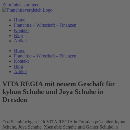
Zum Inhalt springen
Home
Franchise – Wirtschaft – Finanzen
Kontakt
Blog
Artikel
Home
Franchise – Wirtschaft – Finanzen
Kontakt
Blog
Artikel
VITA REGIA mit neuem Geschäft für
kybun Schuhe und Joya Schuhe in
Dresden
Das Schuhfachgeschäft VITA REGIA in Dresden präsentiert kybun
Schuhe, Joya Schuhe, Xsensible Schuhe und Ganter Schuhe in