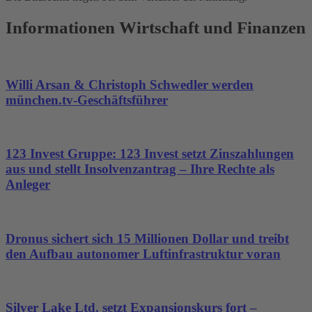
Informationen Wirtschaft und Finanzen
Willi Arsan & Christoph Schwedler werden
münchen.tv-Geschäftsführer
123 Invest Gruppe: 123 Invest setzt Zinszahlungen
aus und stellt Insolvenzantrag – Ihre Rechte als
Anleger
Dronus sichert sich 15 Millionen Dollar und treibt
den Aufbau autonomer Luftinfrastruktur voran
Silver Lake Ltd. setzt Expansionskurs fort –