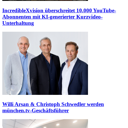
IncredibleXvision überschreitet 10.000 YouTube-
Abonnenten mit KI-generierter Kurzvideo-
Unterhaltung
Willi Arsan & Christoph Schwedler werden
münchen.tv-Geschäftsführer