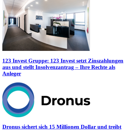
123 Invest Gruppe: 123 Invest setzt Zinszahlungen
aus und stellt Insolvenzantrag – Ihre Rechte als
Anleger
Dronus sichert sich 15 Millionen Dollar und treibt