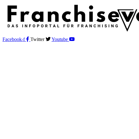
Facebook-f
Twitter
Youtube