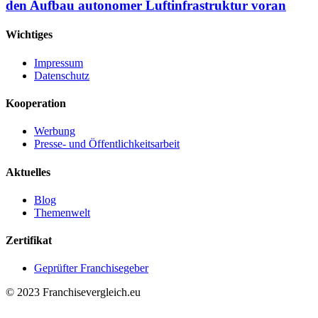
den Aufbau autonomer Luftinfrastruktur voran
Wichtiges
Impressum
Datenschutz
Kooperation
Werbung
Presse- und Öffentlichkeitsarbeit
Aktuelles
Blog
Themenwelt
Zertifikat
Geprüfter Franchisegeber
© 2023 Franchisevergleich.eu