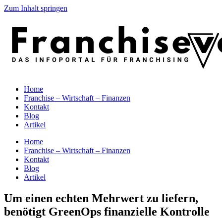
Zum Inhalt springen
Home
Franchise – Wirtschaft – Finanzen
Kontakt
Blog
Artikel
Home
Franchise – Wirtschaft – Finanzen
Kontakt
Blog
Artikel
Um einen echten Mehrwert zu liefern,
benötigt GreenOps finanzielle Kontrolle