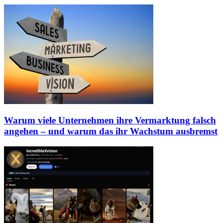
Warum viele Unternehmen ihre Vermarktung falsch
angehen – und warum das ihr Wachstum ausbremst