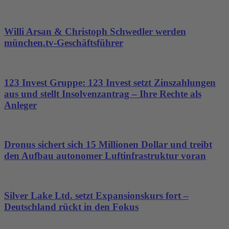
Willi Arsan & Christoph Schwedler werden
münchen.tv-Geschäftsführer
123 Invest Gruppe: 123 Invest setzt Zinszahlungen
aus und stellt Insolvenzantrag – Ihre Rechte als
Anleger
Dronus sichert sich 15 Millionen Dollar und treibt
den Aufbau autonomer Luftinfrastruktur voran
Silver Lake Ltd. setzt Expansionskurs fort –
Deutschland rückt in den Fokus