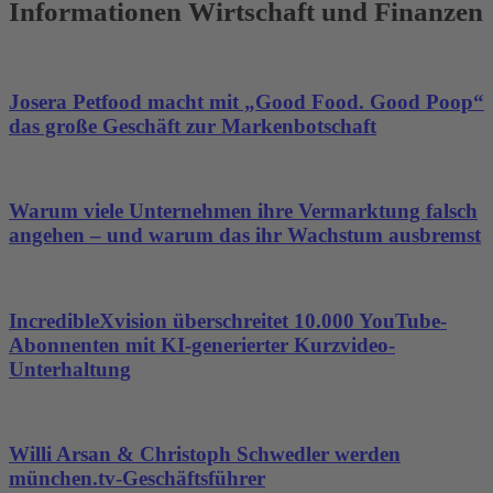
Informationen Wirtschaft und Finanzen
Josera Petfood macht mit „Good Food. Good Poop“
das große Geschäft zur Markenbotschaft
Warum viele Unternehmen ihre Vermarktung falsch
angehen – und warum das ihr Wachstum ausbremst
IncredibleXvision überschreitet 10.000 YouTube-
Abonnenten mit KI-generierter Kurzvideo-
Unterhaltung
Willi Arsan & Christoph Schwedler werden
münchen.tv-Geschäftsführer