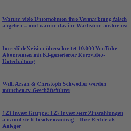
Warum viele Unternehmen ihre Vermarktung falsch
angehen – und warum das ihr Wachstum ausbremst
IncredibleXvision überschreitet 10.000 YouTube-
Abonnenten mit KI-generierter Kurzvideo-
Unterhaltung
Willi Arsan & Christoph Schwedler werden
münchen.tv-Geschäftsführer
123 Invest Gruppe: 123 Invest setzt Zinszahlungen
aus und stellt Insolvenzantrag – Ihre Rechte als
Anleger