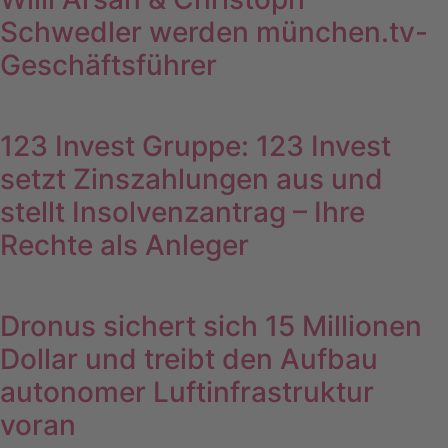
Schwedler werden münchen.tv-
Geschäftsführer
123 Invest Gruppe: 123 Invest
setzt Zinszahlungen aus und
stellt Insolvenzantrag – Ihre
Rechte als Anleger
Dronus sichert sich 15 Millionen
Dollar und treibt den Aufbau
autonomer Luftinfrastruktur
voran