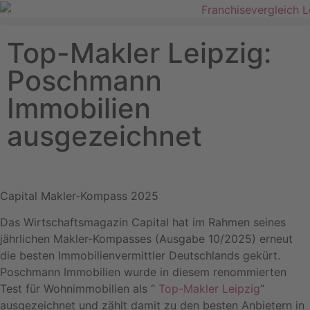
Top-Makler Leipzig:
Poschmann
Immobilien
ausgezeichnet
Capital Makler-Kompass 2025
Das Wirtschaftsmagazin Capital hat im Rahmen seines
jährlichen Makler-Kompasses (Ausgabe 10/2025) erneut
die besten Immobilienvermittler Deutschlands gekürt.
Poschmann Immobilien wurde in diesem renommierten
Test für Wohnimmobilien als “
Top-Makler Leipzig
“
ausgezeichnet und zählt damit zu den besten Anbietern in