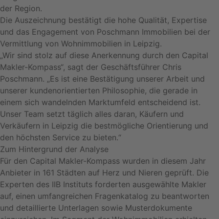
der Region.
Die Auszeichnung bestätigt die hohe Qualität, Expertise
und das Engagement von Poschmann Immobilien bei der
Vermittlung von Wohnimmobilien in Leipzig.
„Wir sind stolz auf diese Anerkennung durch den Capital
Makler-Kompass“, sagt der Geschäftsführer Chris
Poschmann. „Es ist eine Bestätigung unserer Arbeit und
unserer kundenorientierten Philosophie, die gerade in
einem sich wandelnden Marktumfeld entscheidend ist.
Unser Team setzt täglich alles daran, Käufern und
Verkäufern in Leipzig die bestmögliche Orientierung und
den höchsten Service zu bieten.“
Zum Hintergrund der Analyse
Für den Capital Makler-Kompass wurden in diesem Jahr
Anbieter in 161 Städten auf Herz und Nieren geprüft. Die
Experten des IIB Instituts forderten ausgewählte Makler
auf, einen umfangreichen Fragenkatalog zu beantworten
und detaillierte Unterlagen sowie Musterdokumente