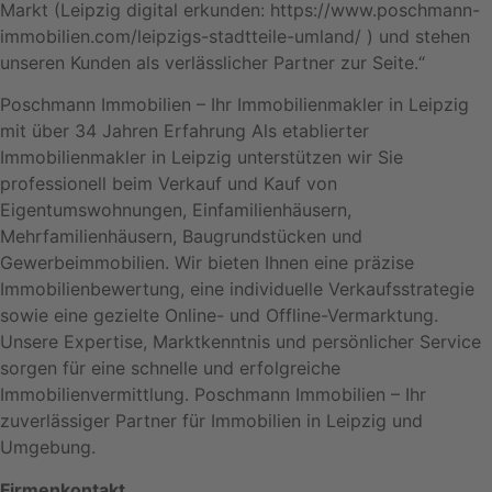
Markt (Leipzig digital erkunden: https://www.poschmann-
immobilien.com/leipzigs-stadtteile-umland/ ) und stehen
unseren Kunden als verlässlicher Partner zur Seite.“
Poschmann Immobilien – Ihr Immobilienmakler in Leipzig
mit über 34 Jahren Erfahrung Als etablierter
Immobilienmakler in Leipzig unterstützen wir Sie
professionell beim Verkauf und Kauf von
Eigentumswohnungen, Einfamilienhäusern,
Mehrfamilienhäusern, Baugrundstücken und
Gewerbeimmobilien. Wir bieten Ihnen eine präzise
Immobilienbewertung, eine individuelle Verkaufsstrategie
sowie eine gezielte Online- und Offline-Vermarktung.
Unsere Expertise, Marktkenntnis und persönlicher Service
sorgen für eine schnelle und erfolgreiche
Immobilienvermittlung. Poschmann Immobilien – Ihr
zuverlässiger Partner für Immobilien in Leipzig und
Umgebung.
Firmenkontakt