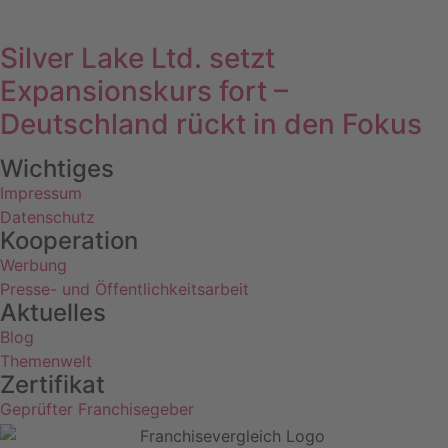
Silver Lake Ltd. setzt
Expansionskurs fort –
Deutschland rückt in den Fokus
Wichtiges
Impressum
Datenschutz
Kooperation
Werbung
Presse- und Öffentlichkeitsarbeit
Aktuelles
Blog
Themenwelt
Zertifikat
Geprüfter Franchisegeber