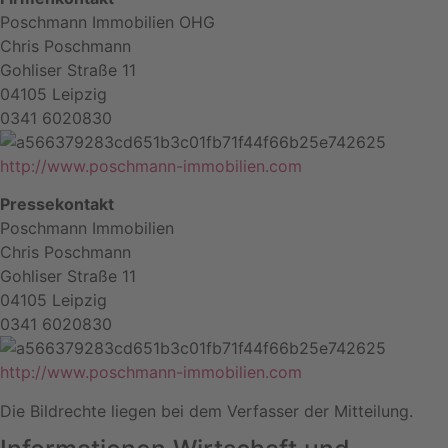
Poschmann Immobilien OHG
Chris Poschmann
Gohliser Straße 11
04105 Leipzig
0341 6020830
http://www.poschmann-immobilien.com
Pressekontakt
Poschmann Immobilien
Chris Poschmann
Gohliser Straße 11
04105 Leipzig
0341 6020830
http://www.poschmann-immobilien.com
Die Bildrechte liegen bei dem Verfasser der Mitteilung.