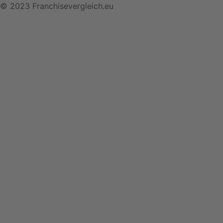
© 2023 Franchisevergleich.eu