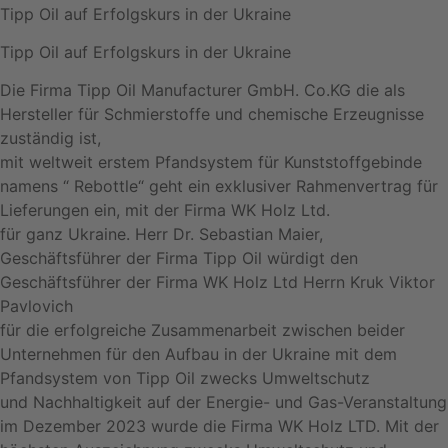
Tipp Oil auf Erfolgskurs in der Ukraine
Tipp Oil auf Erfolgskurs in der Ukraine
Die Firma Tipp Oil Manufacturer GmbH. Co.KG die als
Hersteller für Schmierstoffe und chemische Erzeugnisse
zuständig ist,
mit weltweit erstem Pfandsystem für Kunststoffgebinde
namens “ Rebottle“ geht ein exklusiver Rahmenvertrag für
Lieferungen ein, mit der Firma WK Holz Ltd.
für ganz Ukraine. Herr Dr. Sebastian Maier,
Geschäftsführer der Firma Tipp Oil würdigt den
Geschäftsführer der Firma WK Holz Ltd Herrn Kruk Viktor
Pavlovich
für die erfolgreiche Zusammenarbeit zwischen beider
Unternehmen für den Aufbau in der Ukraine mit dem
Pfandsystem von Tipp Oil zwecks Umweltschutz
und Nachhaltigkeit auf der Energie- und Gas-Veranstaltung
im Dezember 2023 wurde die Firma WK Holz LTD. Mit der