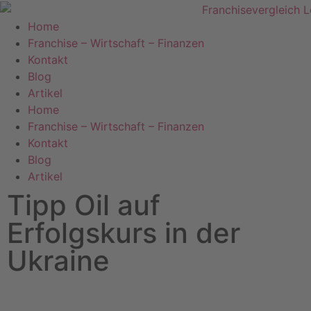
Home
Franchise – Wirtschaft – Finanzen
Kontakt
Blog
Artikel
Home
Franchise – Wirtschaft – Finanzen
Kontakt
Blog
Artikel
Tipp Oil auf
Erfolgskurs in der
Ukraine