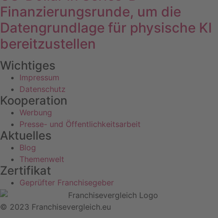
Finanzierungsrunde, um die
Datengrundlage für physische KI
bereitzustellen
Wichtiges
Impressum
Datenschutz
Kooperation
Werbung
Presse- und Öffentlichkeitsarbeit
Aktuelles
Blog
Themenwelt
Zertifikat
Geprüfter Franchisegeber
© 2023 Franchisevergleich.eu