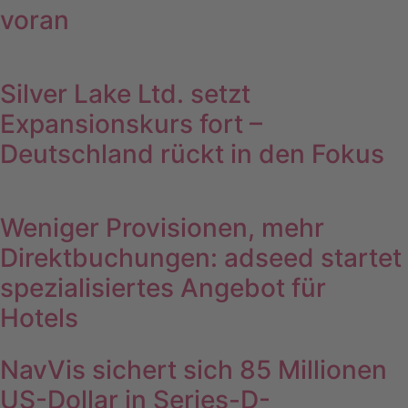
voran
Silver Lake Ltd. setzt
Expansionskurs fort –
Deutschland rückt in den Fokus
Weniger Provisionen, mehr
Direktbuchungen: adseed startet
spezialisiertes Angebot für
Hotels
NavVis sichert sich 85 Millionen
US-Dollar in Series-D-