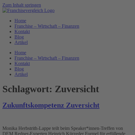
Zum Inhalt springen
Home
Franchise – Wirtschaft – Finanzen
Kontakt
Blog
Artikel
Home
Franchise – Wirtschaft – Finanzen
Kontakt
Blog
Artikel
Schlagwort:
Zuversicht
Zukunftskompetenz Zuversicht
Monika Herbstrith-Lappe teilt beim Speaker*innen-Treffen von
DEM Redner-Experten Heinrich Kürzeder Formel für erfüllende