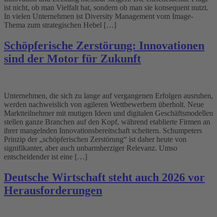
ist nicht, ob man Vielfalt hat, sondern ob man sie konsequent nutzt.
In vielen Unternehmen ist Diversity Management vom Image-
Thema zum strategischen Hebel […]
Schöpferische Zerstörung: Innovationen
sind der Motor für Zukunft
Unternehmen, die sich zu lange auf vergangenen Erfolgen ausruhen,
werden nachweislich von agileren Wettbewerbern überholt. Neue
Marktteilnehmer mit mutigen Ideen und digitalen Geschäftsmodellen
stellen ganze Branchen auf den Kopf, während etablierte Firmen an
ihrer mangelnden Innovationsbereitschaft scheitern. Schumpeters
Prinzip der „schöpferischen Zerstörung“ ist daher heute von
signifikanter, aber auch unbarmherziger Relevanz. Umso
entscheidender ist eine […]
Deutsche Wirtschaft steht auch 2026 vor
Herausforderungen