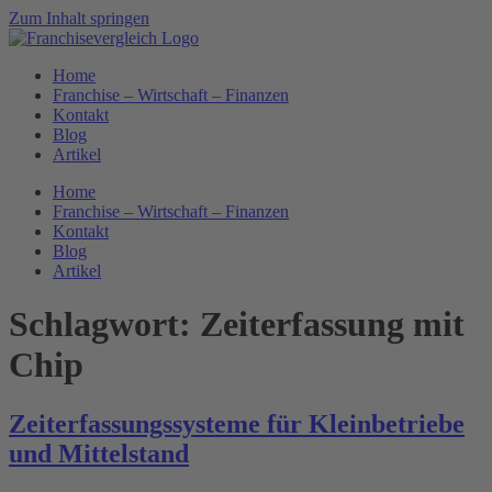
Zum Inhalt springen
Home
Franchise – Wirtschaft – Finanzen
Kontakt
Blog
Artikel
Home
Franchise – Wirtschaft – Finanzen
Kontakt
Blog
Artikel
Schlagwort:
Zeiterfassung mit
Chip
Zeiterfassungssysteme für Kleinbetriebe
und Mittelstand