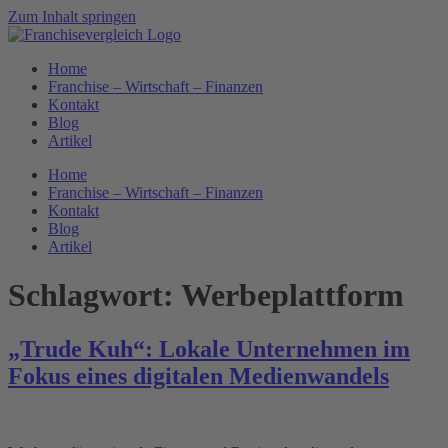
Zum Inhalt springen
Home
Franchise – Wirtschaft – Finanzen
Kontakt
Blog
Artikel
Home
Franchise – Wirtschaft – Finanzen
Kontakt
Blog
Artikel
Schlagwort:
Werbeplattform
„Trude Kuh“: Lokale Unternehmen im
Fokus eines digitalen Medienwandels