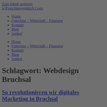
Zum Inhalt springen
Home
Franchise – Wirtschaft – Finanzen
Kontakt
Blog
Artikel
Home
Franchise – Wirtschaft – Finanzen
Kontakt
Blog
Artikel
Schlagwort:
Webdesign
Bruchsal
So revolutionieren wir digitales
Marketing in Bruchsal