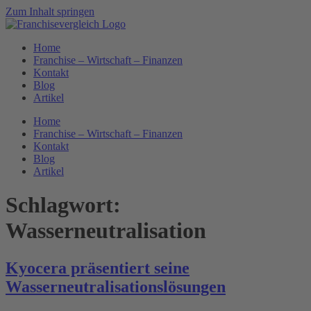
Zum Inhalt springen
Home
Franchise – Wirtschaft – Finanzen
Kontakt
Blog
Artikel
Home
Franchise – Wirtschaft – Finanzen
Kontakt
Blog
Artikel
Schlagwort:
Wasserneutralisation
Kyocera präsentiert seine
Wasserneutralisationslösungen