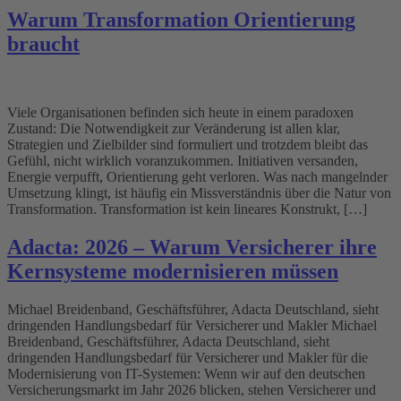
Warum Transformation Orientierung
braucht
Viele Organisationen befinden sich heute in einem paradoxen
Zustand: Die Notwendigkeit zur Veränderung ist allen klar,
Strategien und Zielbilder sind formuliert und trotzdem bleibt das
Gefühl, nicht wirklich voranzukommen. Initiativen versanden,
Energie verpufft, Orientierung geht verloren. Was nach mangelnder
Umsetzung klingt, ist häufig ein Missverständnis über die Natur von
Transformation. Transformation ist kein lineares Konstrukt, […]
Adacta: 2026 – Warum Versicherer ihre
Kernsysteme modernisieren müssen
Michael Breidenband, Geschäftsführer, Adacta Deutschland, sieht
dringenden Handlungsbedarf für Versicherer und Makler Michael
Breidenband, Geschäftsführer, Adacta Deutschland, sieht
dringenden Handlungsbedarf für Versicherer und Makler für die
Modernisierung von IT-Systemen: Wenn wir auf den deutschen
Versicherungsmarkt im Jahr 2026 blicken, stehen Versicherer und