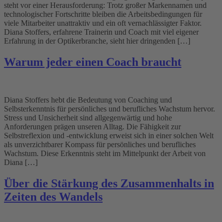
steht vor einer Herausforderung: Trotz großer Markennamen und
technologischer Fortschritte bleiben die Arbeitsbedingungen für
viele Mitarbeiter unattraktiv und ein oft vernachlässigter Faktor.
Diana Stoffers, erfahrene Trainerin und Coach mit viel eigener
Erfahrung in der Optikerbranche, sieht hier dringenden […]
Warum jeder einen Coach braucht
Diana Stoffers hebt die Bedeutung von Coaching und
Selbsterkenntnis für persönliches und berufliches Wachstum hervor.
Stress und Unsicherheit sind allgegenwärtig und hohe
Anforderungen prägen unseren Alltag. Die Fähigkeit zur
Selbstreflexion und -entwicklung erweist sich in einer solchen Welt
als unverzichtbarer Kompass für persönliches und berufliches
Wachstum. Diese Erkenntnis steht im Mittelpunkt der Arbeit von
Diana […]
Über die Stärkung des Zusammenhalts in
Zeiten des Wandels