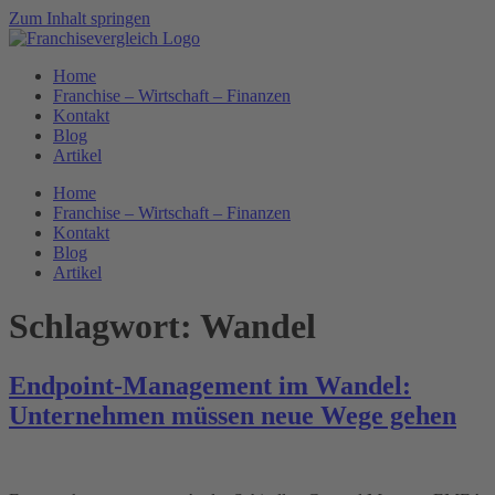
Zum Inhalt springen
Home
Franchise – Wirtschaft – Finanzen
Kontakt
Blog
Artikel
Home
Franchise – Wirtschaft – Finanzen
Kontakt
Blog
Artikel
Schlagwort:
Wandel
Endpoint-Management im Wandel:
Unternehmen müssen neue Wege gehen