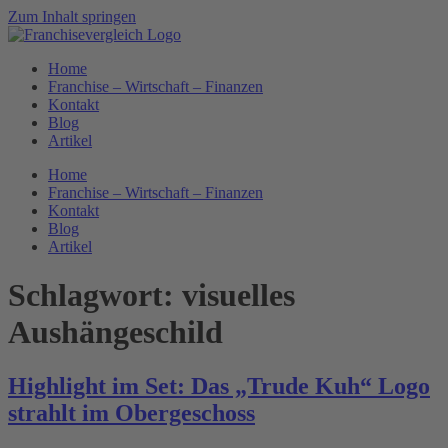
Zum Inhalt springen
Home
Franchise – Wirtschaft – Finanzen
Kontakt
Blog
Artikel
Home
Franchise – Wirtschaft – Finanzen
Kontakt
Blog
Artikel
Schlagwort:
visuelles
Aushängeschild
Highlight im Set: Das „Trude Kuh“ Logo
strahlt im Obergeschoss