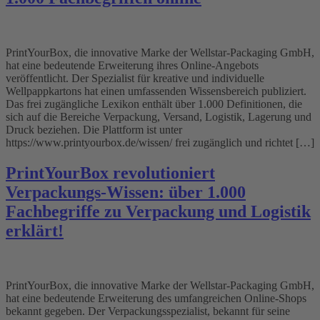
PrintYourBox, die innovative Marke der Wellstar-Packaging GmbH,
hat eine bedeutende Erweiterung ihres Online-Angebots
veröffentlicht. Der Spezialist für kreative und individuelle
Wellpappkartons hat einen umfassenden Wissensbereich publiziert.
Das frei zugängliche Lexikon enthält über 1.000 Definitionen, die
sich auf die Bereiche Verpackung, Versand, Logistik, Lagerung und
Druck beziehen. Die Plattform ist unter
https://www.printyourbox.de/wissen/ frei zugänglich und richtet […]
PrintYourBox revolutioniert
Verpackungs-Wissen: über 1.000
Fachbegriffe zu Verpackung und Logistik
erklärt!
PrintYourBox, die innovative Marke der Wellstar-Packaging GmbH,
hat eine bedeutende Erweiterung des umfangreichen Online-Shops
bekannt gegeben. Der Verpackungsspezialist, bekannt für seine