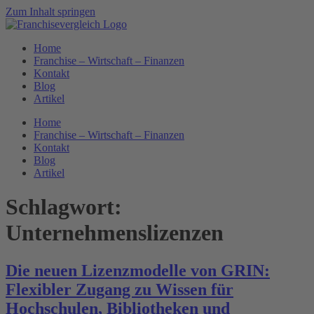
Zum Inhalt springen
Home
Franchise – Wirtschaft – Finanzen
Kontakt
Blog
Artikel
Home
Franchise – Wirtschaft – Finanzen
Kontakt
Blog
Artikel
Schlagwort:
Unternehmenslizenzen
Die neuen Lizenzmodelle von GRIN:
Flexibler Zugang zu Wissen für
Hochschulen, Bibliotheken und