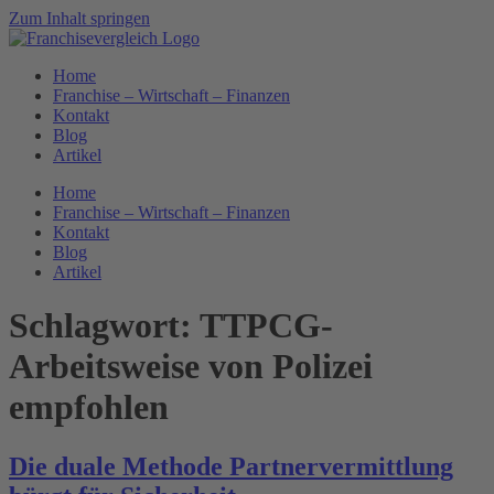
Zum Inhalt springen
Home
Franchise – Wirtschaft – Finanzen
Kontakt
Blog
Artikel
Home
Franchise – Wirtschaft – Finanzen
Kontakt
Blog
Artikel
Schlagwort:
TTPCG-
Arbeitsweise von Polizei
empfohlen
Die duale Methode Partnervermittlung