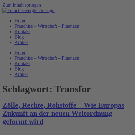
Zum Inhalt springen
Home
Franchise – Wirtschaft – Finanzen
Kontakt
Blog
Artikel
Home
Franchise – Wirtschaft – Finanzen
Kontakt
Blog
Artikel
Schlagwort:
Transfor
Zölle, Rechte, Rohstoffe – Wie Europas
Zukunft an der neuen Weltordnung
geformt wird