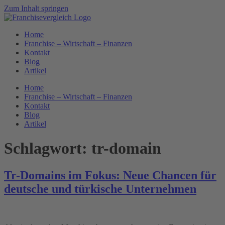
Zum Inhalt springen
Home
Franchise – Wirtschaft – Finanzen
Kontakt
Blog
Artikel
Home
Franchise – Wirtschaft – Finanzen
Kontakt
Blog
Artikel
Schlagwort:
tr-domain
Tr-Domains im Fokus: Neue Chancen für
deutsche und türkische Unternehmen