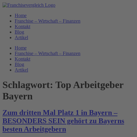
Zum
Inhalt
Home
springen
Franchise – Wirtschaft – Finanzen
Kontakt
Blog
Artikel
Home
Franchise – Wirtschaft – Finanzen
Kontakt
Blog
Artikel
Schlagwort:
Top Arbeitgeber
Bayern
Zum dritten Mal Platz 1 in Bayern –
BESONDERS SEIN gehört zu Bayerns
besten Arbeitgebern