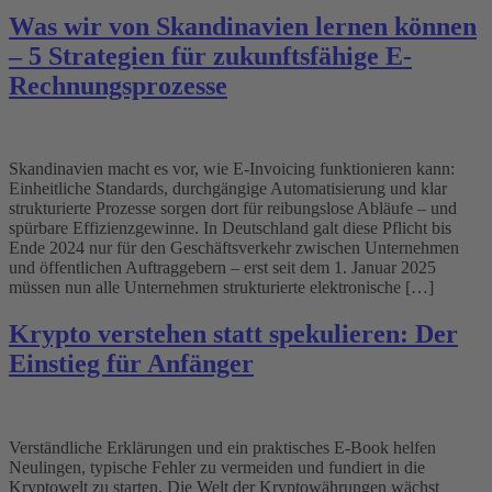
Was wir von Skandinavien lernen können
– 5 Strategien für zukunftsfähige E-
Rechnungsprozesse
Skandinavien macht es vor, wie E-Invoicing funktionieren kann:
Einheitliche Standards, durchgängige Automatisierung und klar
strukturierte Prozesse sorgen dort für reibungslose Abläufe – und
spürbare Effizienzgewinne. In Deutschland galt diese Pflicht bis
Ende 2024 nur für den Geschäftsverkehr zwischen Unternehmen
und öffentlichen Auftraggebern – erst seit dem 1. Januar 2025
müssen nun alle Unternehmen strukturierte elektronische […]
Krypto verstehen statt spekulieren: Der
Einstieg für Anfänger
Verständliche Erklärungen und ein praktisches E-Book helfen
Neulingen, typische Fehler zu vermeiden und fundiert in die
Kryptowelt zu starten. Die Welt der Kryptowährungen wächst