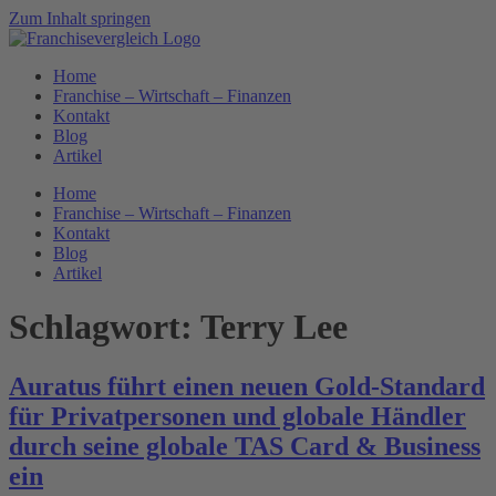
Zum Inhalt springen
Home
Franchise – Wirtschaft – Finanzen
Kontakt
Blog
Artikel
Home
Franchise – Wirtschaft – Finanzen
Kontakt
Blog
Artikel
Schlagwort:
Terry Lee
Auratus führt einen neuen Gold-Standard
für Privatpersonen und globale Händler
durch seine globale TAS Card & Business
ein