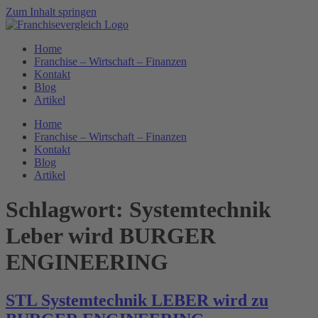
Zum Inhalt springen
Home
Franchise – Wirtschaft – Finanzen
Kontakt
Blog
Artikel
Home
Franchise – Wirtschaft – Finanzen
Kontakt
Blog
Artikel
Schlagwort:
Systemtechnik
Leber wird BURGER
ENGINEERING
STL Systemtechnik LEBER wird zu