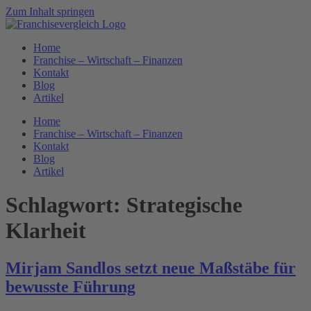
Zum Inhalt springen
Home
Franchise – Wirtschaft – Finanzen
Kontakt
Blog
Artikel
Home
Franchise – Wirtschaft – Finanzen
Kontakt
Blog
Artikel
Schlagwort:
Strategische
Klarheit
Mirjam Sandlos setzt neue Maßstäbe für
bewusste Führung