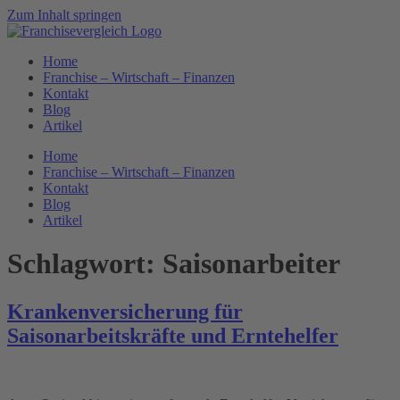
Zum Inhalt springen
Home
Franchise – Wirtschaft – Finanzen
Kontakt
Blog
Artikel
Home
Franchise – Wirtschaft – Finanzen
Kontakt
Blog
Artikel
Schlagwort:
Saisonarbeiter
Krankenversicherung für
Saisonarbeitskräfte und Erntehelfer