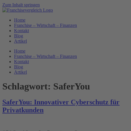
Zum Inhalt springen
Home
Franchise – Wirtschaft – Finanzen
Kontakt
Blog
Artikel
Home
Franchise – Wirtschaft – Finanzen
Kontakt
Blog
Artikel
Schlagwort:
SaferYou
SaferYou: Innovativer Cyberschutz für
Privatkunden