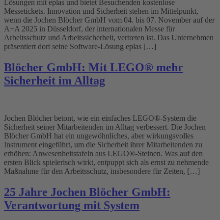
Lösungen mit eplas und bietet Besuchenden kostenlose
Messetickets. Innovation und Sicherheit stehen im Mittelpunkt,
wenn die Jochen Blöcher GmbH vom 04. bis 07. November auf der
A+A 2025 in Düsseldorf, der internationalen Messe für
Arbeitsschutz und Arbeitssicherheit, vertreten ist. Das Unternehmen
präsentiert dort seine Software-Lösung eplas […]
Blöcher GmbH: Mit LEGO® mehr
Sicherheit im Alltag
Jochen Blöcher betont, wie ein einfaches LEGO®-System die
Sicherheit seiner Mitarbeitenden im Alltag verbessert. Die Jochen
Blöcher GmbH hat ein ungewöhnliches, aber wirkungsvolles
Instrument eingeführt, um die Sicherheit ihrer Mitarbeitenden zu
erhöhen: Anwesenheitstafeln aus LEGO®-Steinen. Was auf den
ersten Blick spielerisch wirkt, entpuppt sich als ernst zu nehmende
Maßnahme für den Arbeitsschutz, insbesondere für Zeiten, […]
25 Jahre Jochen Blöcher GmbH:
Verantwortung mit System