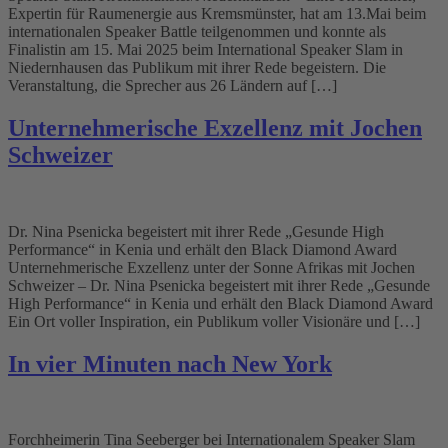
Expertin für Raumenergie aus Kremsmünster, hat am 13.Mai beim
internationalen Speaker Battle teilgenommen und konnte als
Finalistin am 15. Mai 2025 beim International Speaker Slam in
Niedernhausen das Publikum mit ihrer Rede begeistern. Die
Veranstaltung, die Sprecher aus 26 Ländern auf […]
Unternehmerische Exzellenz mit Jochen
Schweizer
Dr. Nina Psenicka begeistert mit ihrer Rede „Gesunde High
Performance“ in Kenia und erhält den Black Diamond Award
Unternehmerische Exzellenz unter der Sonne Afrikas mit Jochen
Schweizer – Dr. Nina Psenicka begeistert mit ihrer Rede „Gesunde
High Performance“ in Kenia und erhält den Black Diamond Award
Ein Ort voller Inspiration, ein Publikum voller Visionäre und […]
In vier Minuten nach New York
Forchheimerin Tina Seeberger bei Internationalem Speaker Slam