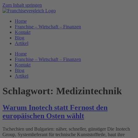
Zum Inhalt springen
Home
Franchise – Wirtschaft – Finanzen
Kontakt
Blog
Artikel
Home
Franchise – Wirtschaft – Finanzen
Kontakt
Blog
Artikel
Schlagwort:
Medizintechnik
Warum Inotech statt Fernost den
europäischen Osten wählt
Tschechien und Bulgarien: näher, schneller, günstiger Die Inotech
Group, Systemlieferant für technische Kunststoffteile, baut ihre