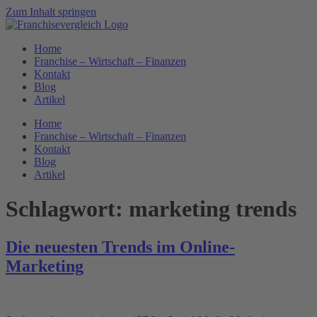
Zum Inhalt springen
Home
Franchise – Wirtschaft – Finanzen
Kontakt
Blog
Artikel
Home
Franchise – Wirtschaft – Finanzen
Kontakt
Blog
Artikel
Schlagwort:
marketing trends
Die neuesten Trends im Online-
Marketing