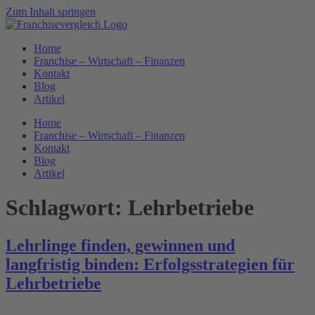
Zum Inhalt springen
Home
Franchise – Wirtschaft – Finanzen
Kontakt
Blog
Artikel
Home
Franchise – Wirtschaft – Finanzen
Kontakt
Blog
Artikel
Schlagwort:
Lehrbetriebe
Lehrlinge finden, gewinnen und
langfristig binden: Erfolgsstrategien für
Lehrbetriebe