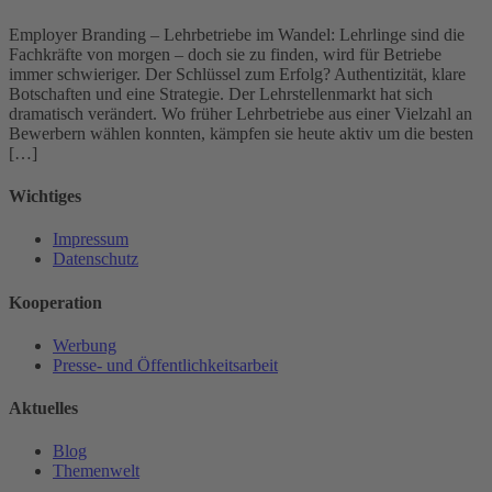
Employer Branding – Lehrbetriebe im Wandel: Lehrlinge sind die
Fachkräfte von morgen – doch sie zu finden, wird für Betriebe
immer schwieriger. Der Schlüssel zum Erfolg? Authentizität, klare
Botschaften und eine Strategie. Der Lehrstellenmarkt hat sich
dramatisch verändert. Wo früher Lehrbetriebe aus einer Vielzahl an
Bewerbern wählen konnten, kämpfen sie heute aktiv um die besten
[…]
Wichtiges
Impressum
Datenschutz
Kooperation
Werbung
Presse- und Öffentlichkeitsarbeit
Aktuelles
Blog
Themenwelt