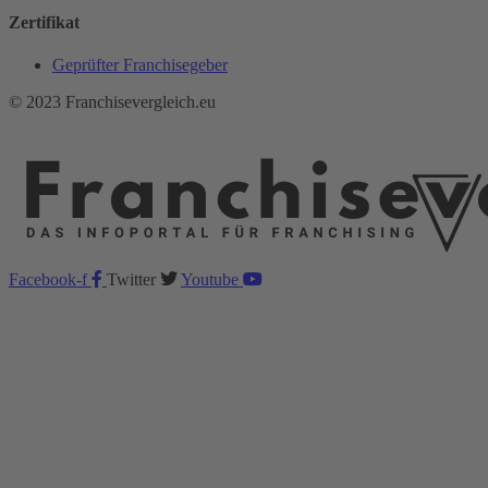
Zertifikat
Geprüfter Franchisegeber
© 2023 Franchisevergleich.eu
Facebook-f
Twitter
Youtube